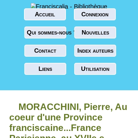
Accueil
Connexion
Qui sommes-nous ?
Nouvelles
Contact
Index auteurs
Liens
Utilisation
MORACCHINI, Pierre, Au
coeur d'une Province
franciscaine...France