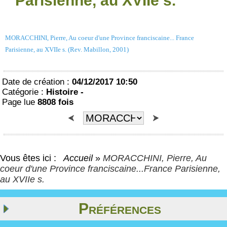
Parisienne, au XVIIe s.
MORACCHINI, Pierre, Au coeur d'une Province franciscaine... France
Parisienne, au XVIIe s. (Rev. Mabillon, 2001)
Date de création :
04/12/2017 10:50
Catégorie :
Histoire -
Page lue
8808 fois
Vous êtes ici :
Accueil
»
MORACCHINI, Pierre, Au
coeur d'une Province franciscaine...France Parisienne,
au XVIIe s.
Préférences