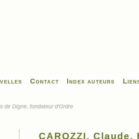
velles
Contact
Index auteurs
Lien
 de Digne, fondateur d'Ordre
CAROZZI, Claude, 