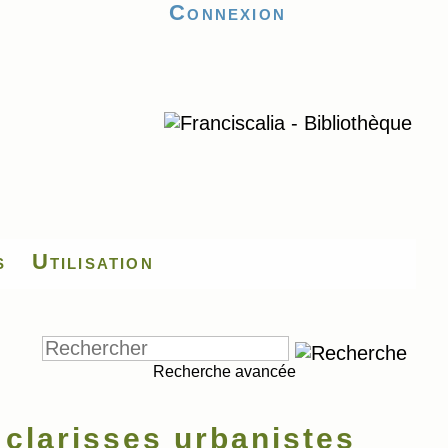
Connexion
s
Utilisation
Recherche avancée
 clarisses urbanistes