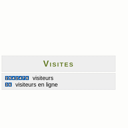
Visites
visiteurs
visiteurs en ligne