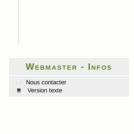
Webmaster - Infos
Nous contacter
Version texte