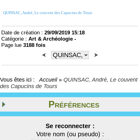
QUINSAC, André, Le couvent des Capucins de Tours
Date de création :
29/09/2019 15:18
Catégorie :
Art & Archéologie -
Page lue
3188 fois
Vous êtes ici :
Accueil
»
QUINSAC, André, Le couvent
des Capucins de Tours
Préférences
Se reconnecter :
Votre nom (ou pseudo) :