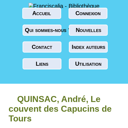
Accueil
Connexion
Qui sommes-nous ?
Nouvelles
Contact
Index auteurs
Liens
Utilisation
QUINSAC, André, Le
couvent des Capucins de
Tours