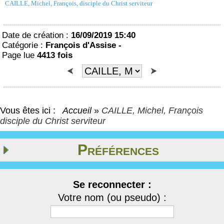
CAILLE, Michel, François, disciple du Christ serviteur
Date de création :
16/09/2019 15:40
Catégorie :
François d'Assise -
Page lue
4413 fois
Vous êtes ici :
Accueil
»
CAILLE, Michel, François
disciple du Christ serviteur
Préférences
Se reconnecter :
Votre nom (ou pseudo) :