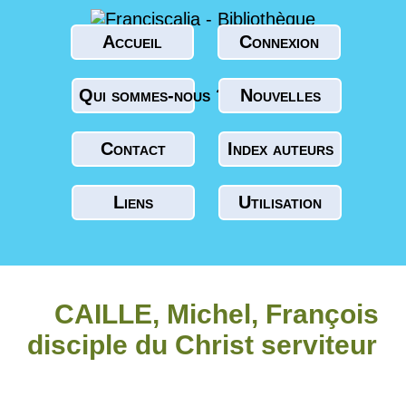
Accueil
Connexion
Qui sommes-nous ?
Nouvelles
Contact
Index auteurs
Liens
Utilisation
CAILLE, Michel, François
disciple du Christ serviteur