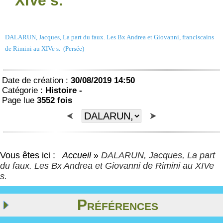
XIVe s.
DALARUN, Jacques, La part du faux. Les Bx Andrea et Giovanni, franciscains
de Rimini au XIVe s. (Persée)
Date de création :
30/08/2019 14:50
Catégorie :
Histoire -
Page lue
3552 fois
Vous êtes ici :
Accueil
»
DALARUN, Jacques, La part
du faux. Les Bx Andrea et Giovanni de Rimini au XIVe
s.
Préférences