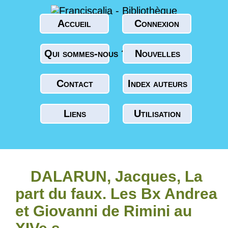
Accueil
Connexion
Qui sommes-nous ?
Nouvelles
Contact
Index auteurs
Liens
Utilisation
DALARUN, Jacques, La
part du faux. Les Bx Andrea
et Giovanni de Rimini au