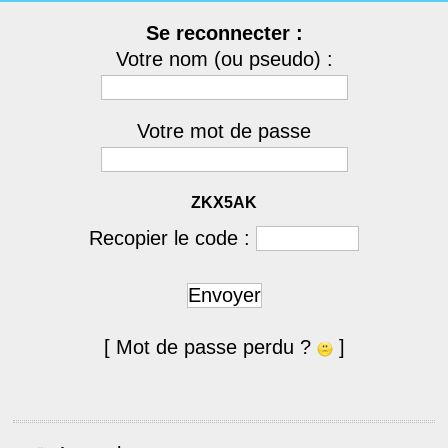
Se reconnecter :
Votre nom (ou pseudo) :
Votre mot de passe
ZKX5AK
Recopier le code :
Envoyer
[ Mot de passe perdu ?
]