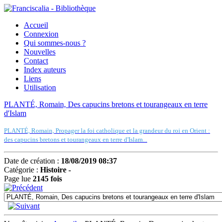
Accueil
Connexion
Qui sommes-nous ?
Nouvelles
Contact
Index auteurs
Liens
Utilisation
PLANTÉ, Romain, Des capucins bretons et tourangeaux en terre
d'Islam
PLANTÉ, Romain, Propager la foi catholique et la grandeur du roi en Orient :
des capucins bretons et tourangeaux en terre d'Islam...
Date de création :
18/08/2019 08:37
Catégorie :
Histoire -
Page lue
2145 fois