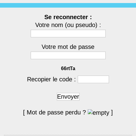
Se reconnecter :
Votre nom (ou pseudo) :
Votre mot de passe
66rtTa
Recopier le code :
Envoyer
[ Mot de passe perdu ?
]