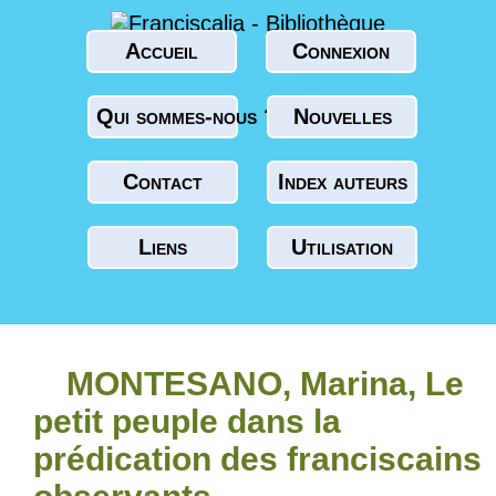
Accueil
Connexion
Qui sommes-nous ?
Nouvelles
Contact
Index auteurs
Liens
Utilisation
MONTESANO, Marina, Le
petit peuple dans la
prédication des franciscains