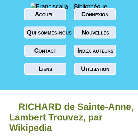
Accueil
Connexion
Qui sommes-nous ?
Nouvelles
Contact
Index auteurs
Liens
Utilisation
RICHARD de Sainte-Anne,
Lambert Trouvez, par
Wikipedia