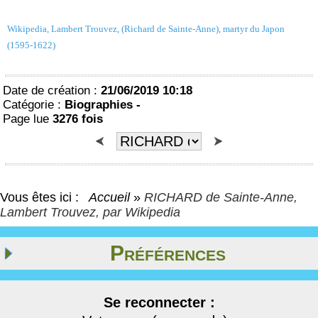
Wikipedia, Lambert Trouvez, (Richard de Sainte-Anne), martyr du Japon
(1595-1622)
Date de création :
21/06/2019 10:18
Catégorie :
Biographies -
Page lue
3276 fois
Vous êtes ici :
Accueil
»
RICHARD de Sainte-Anne,
Lambert Trouvez, par Wikipedia
Préférences
Se reconnecter :