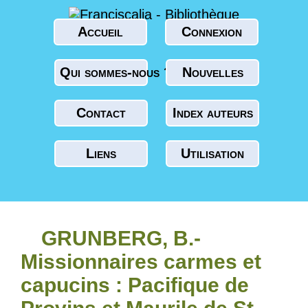
Accueil
Connexion
Qui sommes-nous ?
Nouvelles
Contact
Index auteurs
Liens
Utilisation
GRUNBERG, B.-
Missionnaires carmes et
capucins : Pacifique de