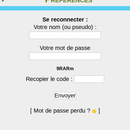
Se reconnecter :
Votre nom (ou pseudo) :
Votre mot de passe
9RARm
Recopier le code :
Envoyer
[ Mot de passe perdu ?
]