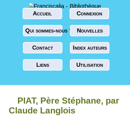
Accueil
Connexion
Qui sommes-nous ?
Nouvelles
Contact
Index auteurs
Liens
Utilisation
PIAT, Père Stéphane, par
Claude Langlois