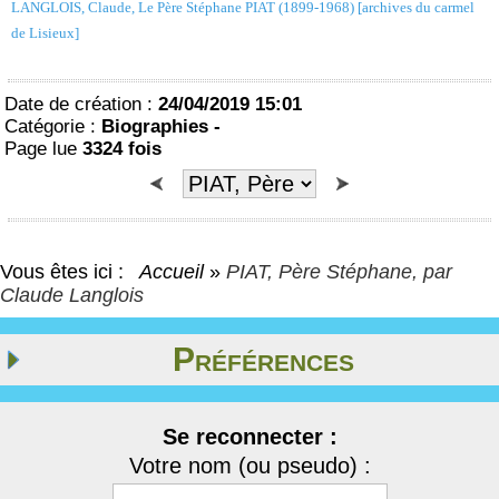
LANGLOIS, Claude, Le Père Stéphane PIAT (1899-1968) [archives du carmel
de Lisieux]
Date de création :
24/04/2019 15:01
Catégorie :
Biographies -
Page lue
3324 fois
Vous êtes ici :
Accueil
»
PIAT, Père Stéphane, par
Claude Langlois
Préférences
Se reconnecter :
Votre nom (ou pseudo) :