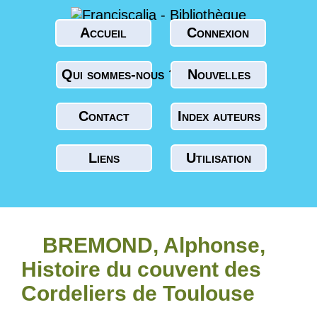
Accueil
Connexion
Qui sommes-nous ?
Nouvelles
Contact
Index auteurs
Liens
Utilisation
BREMOND, Alphonse,
Histoire du couvent des
Cordeliers de Toulouse