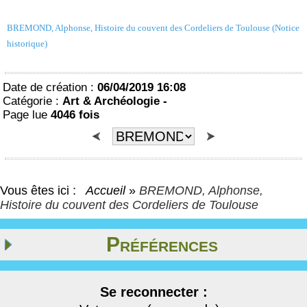
BREMOND, Alphonse, Histoire du couvent des Cordeliers de Toulouse (Notice
historique)
Date de création :
06/04/2019 16:08
Catégorie :
Art & Archéologie -
Page lue
4046 fois
Vous êtes ici :
Accueil
»
BREMOND, Alphonse,
Histoire du couvent des Cordeliers de Toulouse
Préférences
Se reconnecter :