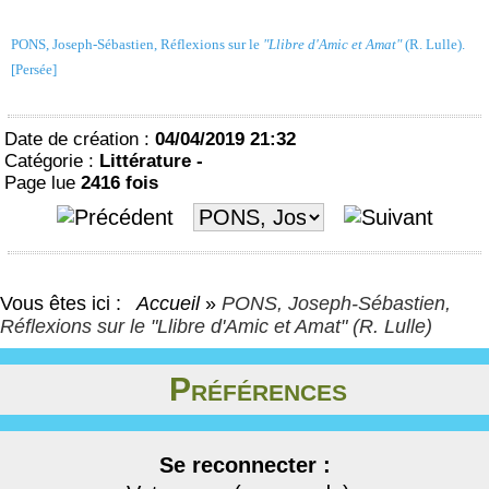
PONS, Joseph-Sébastien, Réflexions sur le
"Llibre d'Amic et Amat"
(R. Lulle).
[Persée]
Date de création :
04/04/2019 21:32
Catégorie :
Littérature -
Page lue
2416 fois
Vous êtes ici :
Accueil
»
PONS, Joseph-Sébastien,
Réflexions sur le "Llibre d'Amic et Amat" (R. Lulle)
Préférences
Se reconnecter :