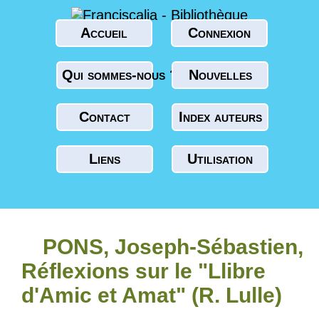
Accueil
Connexion
Qui sommes-nous ?
Nouvelles
Contact
Index auteurs
Liens
Utilisation
PONS, Joseph-Sébastien,
Réflexions sur le "Llibre
d'Amic et Amat" (R. Lulle)