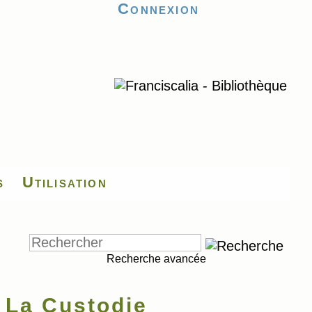
Connexion
s
Utilisation
Recherche avancée
 La Custodie