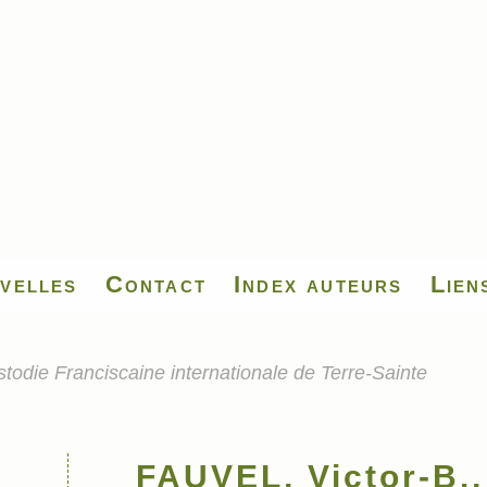
velles
Contact
Index auteurs
Lien
todie Franciscaine internationale de Terre-Sainte
FAUVEL, Victor-B.,