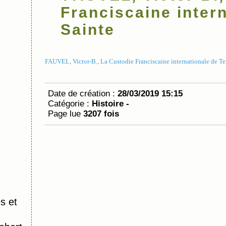
Franciscaine intern
Sainte
FAUVEL, Victor-B., La Custodie Franciscaine internationale de Te
Date de création :
28/03/2019 15:15
Catégorie :
Histoire -
Page lue
3207 fois
s et