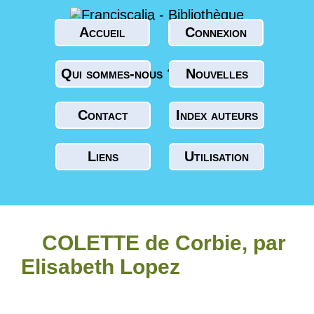
Accueil
Connexion
Qui sommes-nous ?
Nouvelles
Contact
Index auteurs
Liens
Utilisation
COLETTE de Corbie, par
Elisabeth Lopez