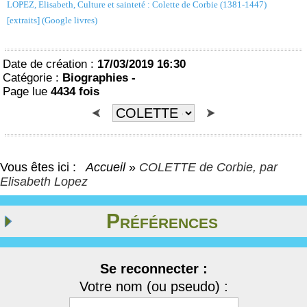
LOPEZ, Elisabeth, Culture et sainteté : Colette de Corbie (1381-1447)
[extraits] (Google livres)
Date de création :
17/03/2019 16:30
Catégorie :
Biographies -
Page lue
4434 fois
Vous êtes ici :
Accueil
»
COLETTE de Corbie, par
Elisabeth Lopez
Préférences
Se reconnecter :
Votre nom (ou pseudo) :