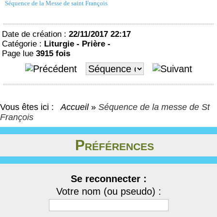
Séquence de la Messe de saint François
Date de création :
22/11/2017 22:17
Catégorie :
Liturgie - Prière -
Page lue
3915 fois
Vous êtes ici :
Accueil
»
Séquence de la messe de St
François
Préférences
Se reconnecter :
Votre nom (ou pseudo) :