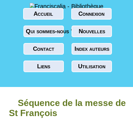
Accueil
Connexion
Qui sommes-nous ?
Nouvelles
Contact
Index auteurs
Liens
Utilisation
Séquence de la messe de
St François