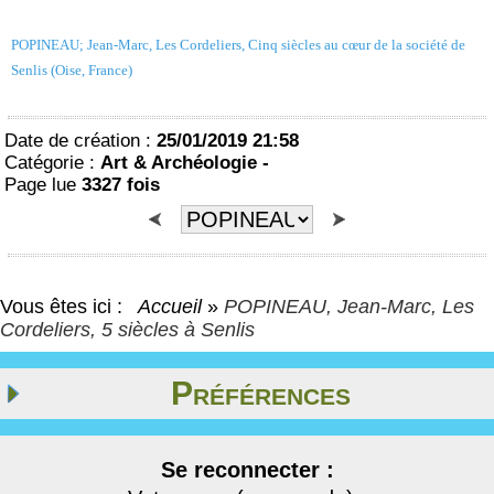
POPINEAU; Jean-Marc, Les Cordeliers, Cinq siècles au cœur de la société de
Senlis (Oise, France)
Date de création :
25/01/2019 21:58
Catégorie :
Art & Archéologie -
Page lue
3327 fois
Vous êtes ici :
Accueil
»
POPINEAU, Jean-Marc, Les
Cordeliers, 5 siècles à Senlis
Préférences
Se reconnecter :