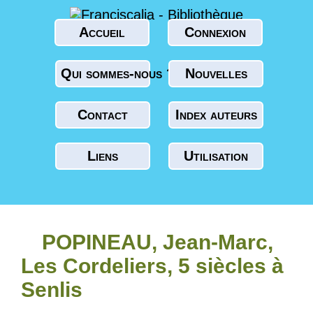
Accueil
Connexion
Qui sommes-nous ?
Nouvelles
Contact
Index auteurs
Liens
Utilisation
POPINEAU, Jean-Marc,
Les Cordeliers, 5 siècles à
Senlis