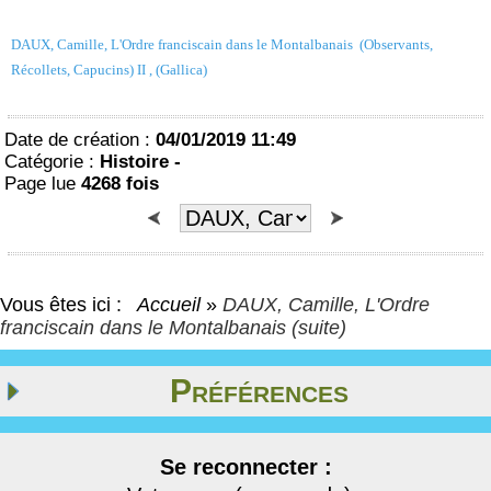
DAUX, Camille, L'Ordre franciscain dans le Montalbanais (Observants,
Récollets, Capucins) II , (Gallica)
Date de création :
04/01/2019 11:49
Catégorie :
Histoire -
Page lue
4268 fois
Vous êtes ici :
Accueil
»
DAUX, Camille, L'Ordre
franciscain dans le Montalbanais (suite)
Préférences
Se reconnecter :