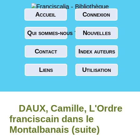
Accueil
Connexion
Qui sommes-nous ?
Nouvelles
Contact
Index auteurs
Liens
Utilisation
DAUX, Camille, L'Ordre
franciscain dans le
Montalbanais (suite)