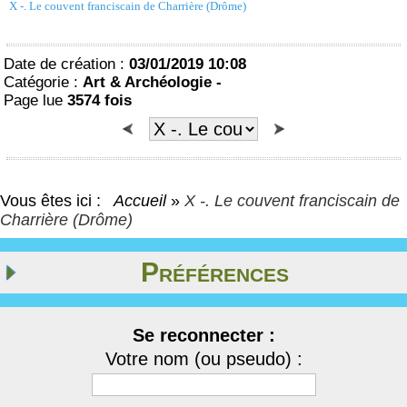
X -. Le couvent franciscain de Charrière (Drôme)
Date de création :
03/01/2019 10:08
Catégorie :
Art & Archéologie -
Page lue
3574 fois
Vous êtes ici :
Accueil
»
X -. Le couvent franciscain de
Charrière (Drôme)
Préférences
Se reconnecter :
Votre nom (ou pseudo) :