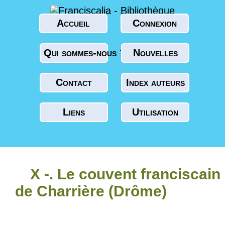
Accueil
Connexion
Qui sommes-nous ?
Nouvelles
Contact
Index auteurs
Liens
Utilisation
X -. Le couvent franciscain
de Charrière (Drôme)