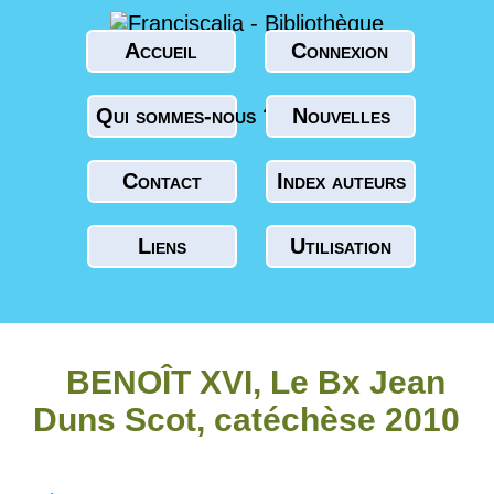
Accueil
Connexion
Qui sommes-nous ?
Nouvelles
Contact
Index auteurs
Liens
Utilisation
BENOÎT XVI, Le Bx Jean
Duns Scot, catéchèse 2010