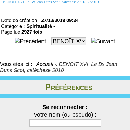
BENOÎT XVI, Le Bx Jean Duns Scot, catéchèse du 1/07/2010.
Date de création :
27/12/2018 09:34
Catégorie :
Spiritualité -
Page lue
2927 fois
Vous êtes ici :
Accueil
»
BENOÎT XVI, Le Bx Jean
Duns Scot, catéchèse 2010
Préférences
Se reconnecter :
Votre nom (ou pseudo) :