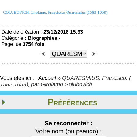
GOLUBOVICH, Girolamo, Franciscus Quaresmius (1583-1659)
Date de création :
23/12/2018 15:33
Catégorie :
Biographies -
Page lue
3754 fois
Vous êtes ici :
Accueil
»
QUARESMIUS, Francisco, (
1582-1659), par Girolamo Golubovich
Préférences
Se reconnecter :
Votre nom (ou pseudo) :