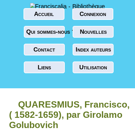
Accueil
Connexion
Qui sommes-nous ?
Nouvelles
Contact
Index auteurs
Liens
Utilisation
QUARESMIUS, Francisco,
( 1582-1659), par Girolamo
Golubovich