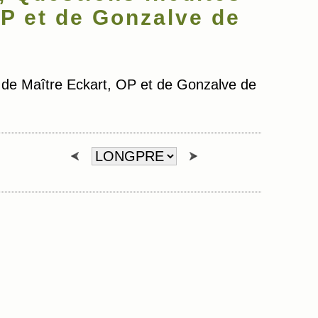
OP et de Gonzalve de
de Maître Eckart, OP et de Gonzalve de