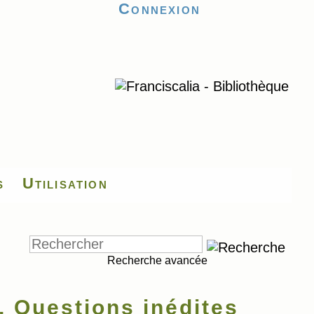
Connexion
s
Utilisation
Recherche avancée
Questions inédites