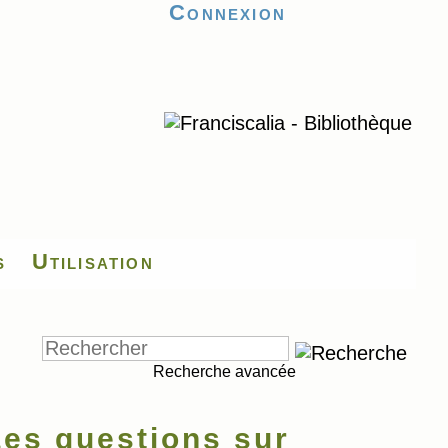
Connexion
s
Utilisation
Recherche avancée
es questions sur