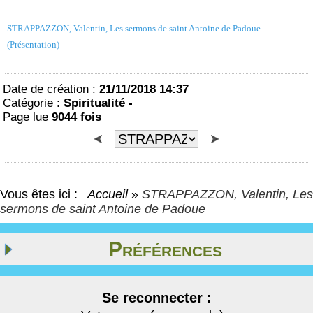
STRAPPAZZON, Valentin, Les sermons de saint Antoine de Padoue
(Présentation)
Date de création :
21/11/2018 14:37
Catégorie :
Spiritualité -
Page lue
9044 fois
Vous êtes ici :
Accueil
»
STRAPPAZZON, Valentin, Les
sermons de saint Antoine de Padoue
Préférences
Se reconnecter :