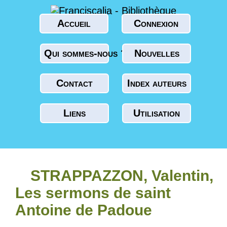
Accueil
Connexion
Qui sommes-nous ?
Nouvelles
Contact
Index auteurs
Liens
Utilisation
STRAPPAZZON, Valentin,
Les sermons de saint
Antoine de Padoue