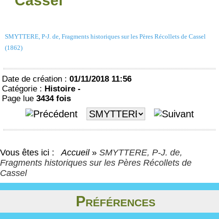
Cassel
SMYTTERE, P-J. de, Fragments historiques sur les Pères Récollets de Cassel
(1862)
Date de création :
01/11/2018 11:56
Catégorie :
Histoire -
Page lue
3434 fois
Vous êtes ici :
Accueil
»
SMYTTERE, P-J. de,
Fragments historiques sur les Pères Récollets de
Cassel
Préférences