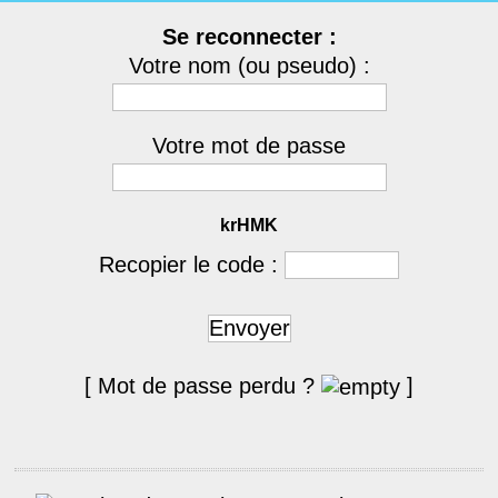
Se reconnecter :
Votre nom (ou pseudo) :
Votre mot de passe
krHMK
Recopier le code :
Envoyer
[ Mot de passe perdu ?
]