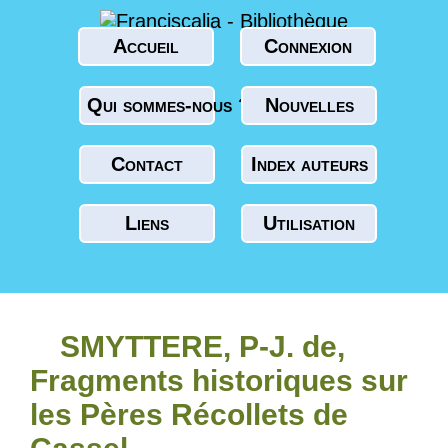
Accueil
Connexion
Qui sommes-nous ?
Nouvelles
Contact
Index auteurs
Liens
Utilisation
SMYTTERE, P-J. de,
Fragments historiques sur
les Pères Récollets de