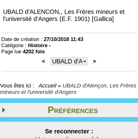
UBALD d'ALENCON,, Les Frères mineurs et
l'université d'Angers (E.F. 1901) [Gallica]
Date de création :
27/10/2018 11:43
Catégorie :
Histoire -
Page lue
4202 fois
Vous êtes ici :
Accueil
»
UBALD d'Alençon, Les Frères
mineurs et l'université d'Angers
Préférences
Se reconnecter :