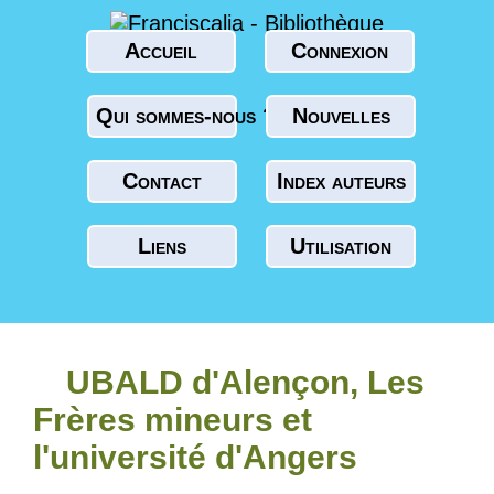
Accueil
Connexion
Qui sommes-nous ?
Nouvelles
Contact
Index auteurs
Liens
Utilisation
UBALD d'Alençon, Les
Frères mineurs et
l'université d'Angers