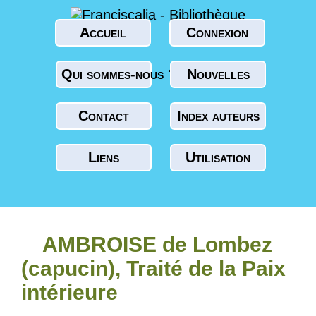
Accueil
Connexion
Qui sommes-nous ?
Nouvelles
Contact
Index auteurs
Liens
Utilisation
AMBROISE de Lombez
(capucin), Traité de la Paix
intérieure