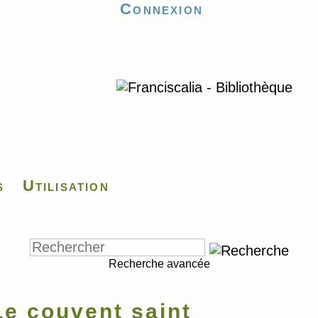
Connexion
s
Utilisation
Recherche avancée
e couvent saint