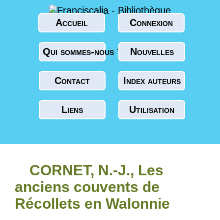
Accueil
Connexion
Qui sommes-nous ?
Nouvelles
Contact
Index auteurs
Liens
Utilisation
CORNET, N.-J., Les
anciens couvents de
Récollets en Walonnie