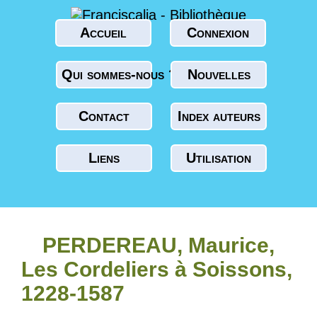
Accueil
Connexion
Qui sommes-nous ?
Nouvelles
Contact
Index auteurs
Liens
Utilisation
PERDEREAU, Maurice,
Les Cordeliers à Soissons,
1228-1587