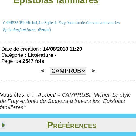
"Epistolas familiares"
CAMPRUBI, Michel, Le Style de Fray Antonio de Guevara à travers les
Epistolas familiares
(Persée)
Date de création :
14/08/2018 11:29
Catégorie :
Littérature -
Page lue
2547 fois
Vous êtes ici :
Accueil
»
CAMPRUBI, Michel, Le style
de Fray Antonio de Guevara à travers les "Epistolas
familiares"
Préférences