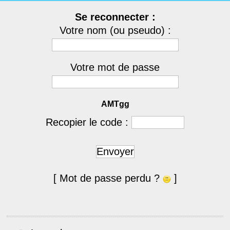
Se reconnecter :
Votre nom (ou pseudo) :
Votre mot de passe
AMTgg
Recopier le code :
Envoyer
[ Mot de passe perdu ?
]