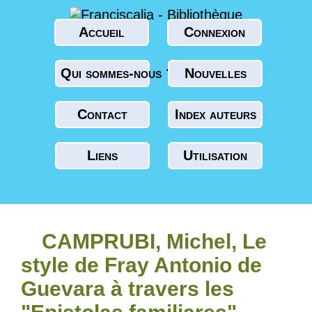
Accueil
Connexion
Qui sommes-nous ?
Nouvelles
Contact
Index auteurs
Liens
Utilisation
CAMPRUBI, Michel, Le
style de Fray Antonio de
Guevara à travers les