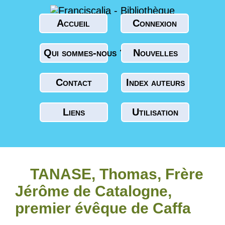
Accueil
Connexion
Qui sommes-nous ?
Nouvelles
Contact
Index auteurs
Liens
Utilisation
TANASE, Thomas, Frère
Jérôme de Catalogne,
premier évêque de Caffa