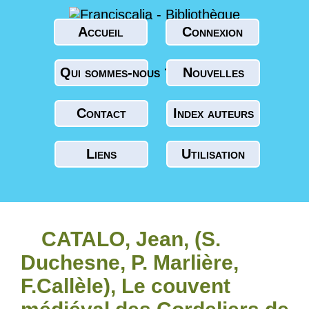
Accueil
Connexion
Qui sommes-nous ?
Nouvelles
Contact
Index auteurs
Liens
Utilisation
CATALO, Jean, (S.
Duchesne, P. Marlière,
F.Callèle), Le couvent