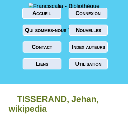
Accueil
Connexion
Qui sommes-nous ?
Nouvelles
Contact
Index auteurs
Liens
Utilisation
TISSERAND, Jehan,
wikipedia