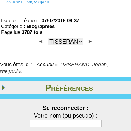
TISSERAND, Jean, wikipedia
Date de création :
07/07/2018 09:37
Catégorie :
Biographies -
Page lue
3787 fois
Vous êtes ici :
Accueil
»
TISSERAND, Jehan,
wikipedia
Préférences
Se reconnecter :
Votre nom (ou pseudo) :