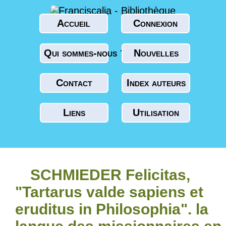
Accueil
Connexion
Qui sommes-nous ?
Nouvelles
Contact
Index auteurs
Liens
Utilisation
SCHMIEDER Felicitas,
"Tartarus valde sapiens et
eruditus in Philosophia". la