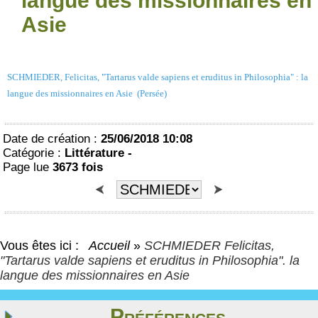
langue des missionnaires en
Asie
SCHMIEDER, Felicitas, "Tartarus valde sapiens et eruditus in Philosophia" : la
langue des missionnaires en Asie (Persée)
Date de création :
25/06/2018 10:08
Catégorie :
Littérature -
Page lue
3673 fois
Vous êtes ici :
Accueil
»
SCHMIEDER Felicitas,
"Tartarus valde sapiens et eruditus in Philosophia". la
langue des missionnaires en Asie
Préférences