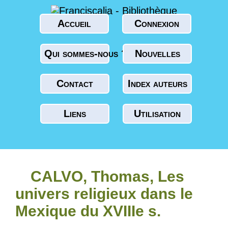
Accueil
Connexion
Qui sommes-nous ?
Nouvelles
Contact
Index auteurs
Liens
Utilisation
CALVO, Thomas, Les
univers religieux dans le
Mexique du XVIIIe s.