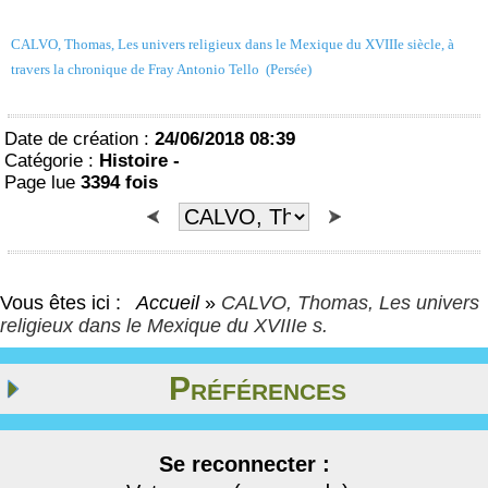
CALVO, Thomas, Les univers religieux dans le Mexique du XVIIIe siècle, à
travers la chronique de Fray Antonio Tello (Persée)
Date de création :
24/06/2018 08:39
Catégorie :
Histoire -
Page lue
3394 fois
Vous êtes ici :
Accueil
»
CALVO, Thomas, Les univers
religieux dans le Mexique du XVIIIe s.
Préférences
Se reconnecter :