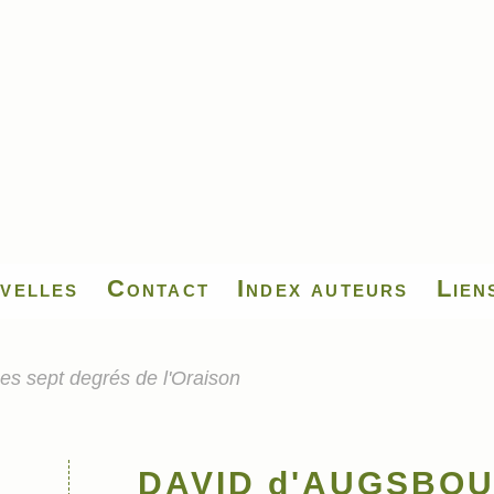
velles
Contact
Index auteurs
Lien
sept degrés de l'Oraison
DAVID d'AUGSBOUR