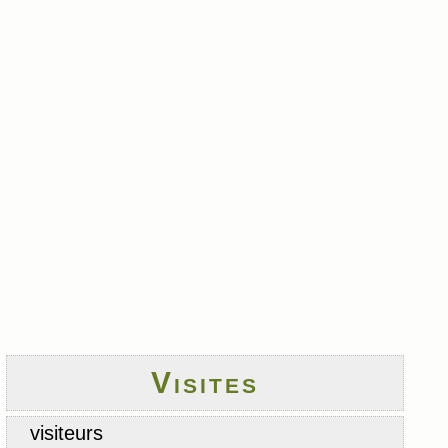
Visites
visiteurs