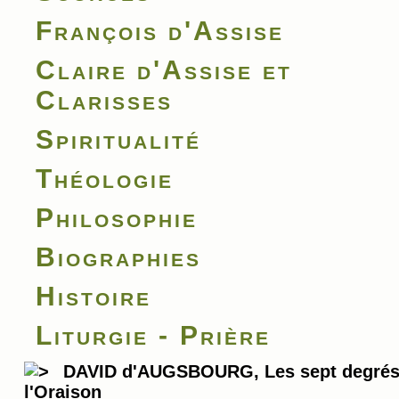
François d'Assise
Claire d'Assise et
Clarisses
Spiritualité
Théologie
Philosophie
Biographies
Histoire
Liturgie - Prière
DAVID d'AUGSBOURG, Les sept degrés
l'Oraison