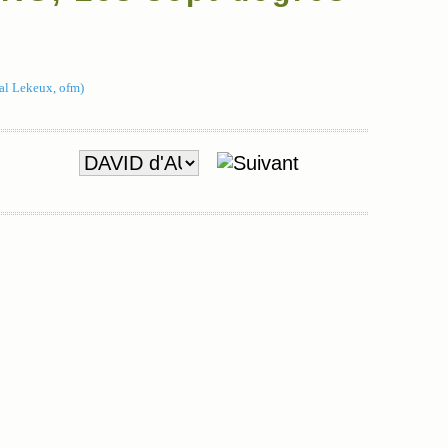
al Lekeux, ofm)