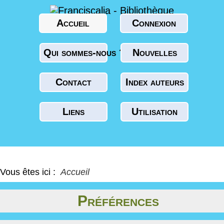
Accueil
Connexion
Qui sommes-nous ?
Nouvelles
Contact
Index auteurs
Liens
Utilisation
Vous êtes ici :
Accueil
Préférences